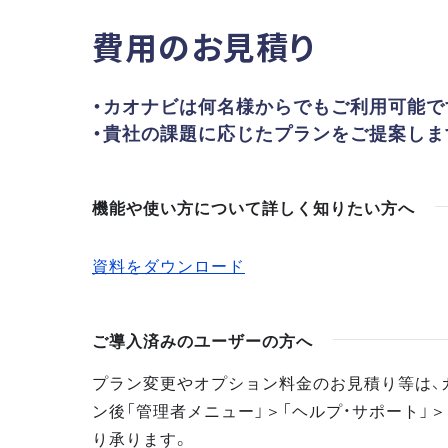
費用のお見積り
・カオナビは何名様からでもご利用可能で
・貴社の課題に応じたプランをご提案しま
機能や使い方について詳しく知りたい方へ
資料をダウンロード
ご導入済みのユーザーの方へ
プラン変更やオプション料金のお見積り等は、
ン後「管理者メニュー」＞「ヘルプ・サポート」＞
り承ります。