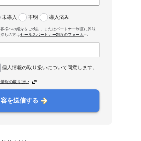
未導入
不明
導入済み
お客様への紹介をご検討、またはパートナー制度に興味
お持ちの方は
セールスパートナー制度のフォーム
へ
個人情報の取り扱いについて同意します。
人情報の取り扱い
内容を送信する