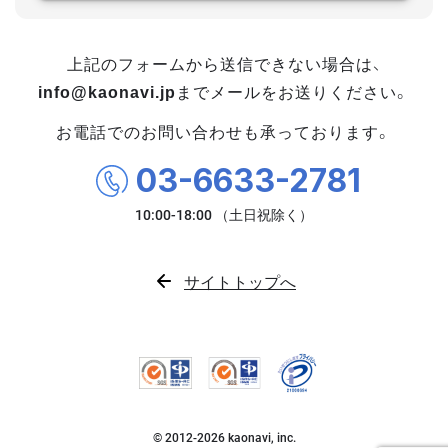
上記のフォームから送信できない場合は、
info@kaonavi.jp
までメールをお送りください。
お電話でのお問い合わせも承っております。
03-6633-2781
サイトトップへ
© 2012-
2026
kaonavi, inc.