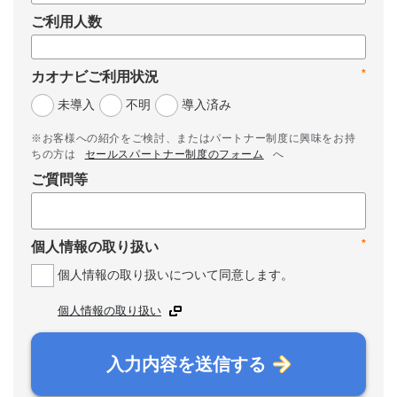
ご利用人数
*
カオナビご利用状況
未導入
不明
導入済み
※お客様への紹介をご検討、またはパートナー制度に興味をお持
ちの方は
セールスパートナー制度のフォーム
へ
ご質問等
*
個人情報の取り扱い
個人情報の取り扱いについて同意します。
個人情報の取り扱い
入力内容を送信する