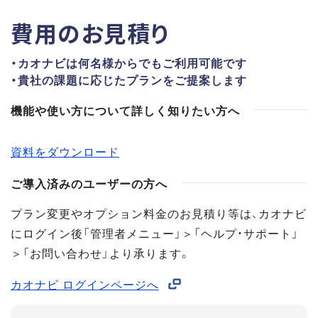
費用のお見積り
・カオナビは何名様からでもご利用可能です
・貴社の課題に応じたプランをご提案します
機能や使い方について詳しく知りたい方へ
資料をダウンロード
ご導入済みのユーザーの方へ
プラン変更やオプション料金のお見積り等は、カオナビ
にログイン後「管理者メニュー」＞「ヘルプ・サポート」
＞「お問い合わせ」より承ります。
カオナビ ログインページへ