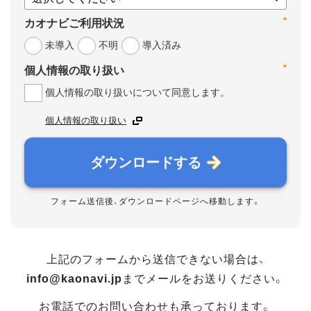
*
カオナビご利用状況
未導入
不明
導入済み
*
個人情報の取り扱い
個人情報の取り扱いについて同意します。
個人情報の取り扱い
ダウンロードする
フォーム送信後、ダウンロードページへ移動します。
上記のフォームから送信できない場合は、
info@kaonavi.jp
までメールをお送りください。
お電話でのお問い合わせも承っております。