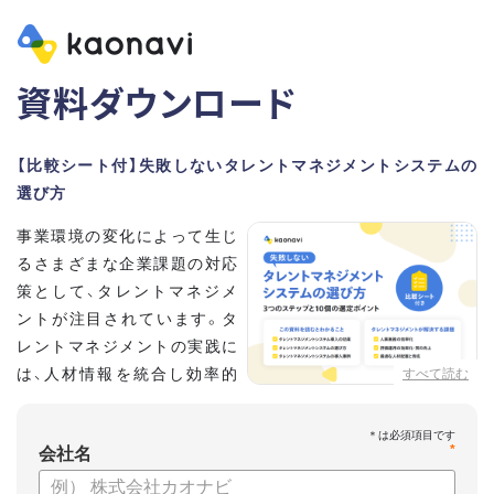
資料ダウンロード
【比較シート付】失敗しないタレントマネジメントシステムの
選び方
事業環境の変化によって生じ
るさまざまな企業課題の対応
策として、タレントマネジメ
ントが注目されています。タ
レントマネジメントの実践に
は、人材情報を統合し効率的
すべて読む
な運用を実現するためのシス
テム選びが重要です。こちらの資料では、
*
会社名
・タレントマネジメントが必要な企業の特徴