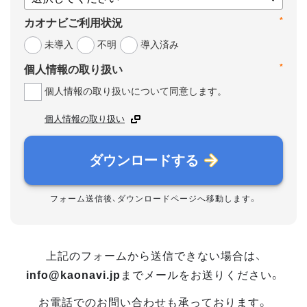
*
カオナビご利用状況
未導入
不明
導入済み
*
個人情報の取り扱い
個人情報の取り扱いについて同意します。
個人情報の取り扱い
ダウンロードする
フォーム送信後、ダウンロードページへ移動します。
上記のフォームから送信できない場合は、
info@kaonavi.jp
までメールをお送りください。
お電話でのお問い合わせも承っております。