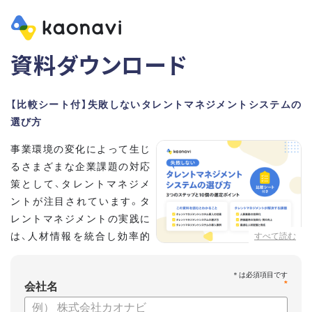
資料ダウンロード
【比較シート付】失敗しないタレントマネジメントシステムの
選び方
事業環境の変化によって生じ
るさまざまな企業課題の対応
策として、タレントマネジメ
ントが注目されています。タ
レントマネジメントの実践に
は、人材情報を統合し効率的
すべて読む
な運用を実現するためのシス
テム選びが重要です。こちらの資料では、
*
会社名
・タレントマネジメントが必要な企業の特徴