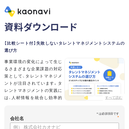
資料ダウンロード
【比較シート付】失敗しないタレントマネジメントシステムの
選び方
事業環境の変化によって生じ
るさまざまな企業課題の対応
策として、タレントマネジメ
ントが注目されています。タ
レントマネジメントの実践に
は、人材情報を統合し効率的
すべて読む
な運用を実現するためのシス
テム選びが重要です。こちらの資料では、
*
会社名
・タレントマネジメントが必要な企業の特徴