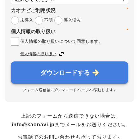
*
カオナビご利用状況
未導入
不明
導入済み
*
個人情報の取り扱い
個人情報の取り扱いについて同意します。
個人情報の取り扱い
ダウンロードする
フォーム送信後、ダウンロードページへ移動します。
上記のフォームから送信できない場合は、
info@kaonavi.jp
までメールをお送りください。
お電話でのお問い合わせも承っております。