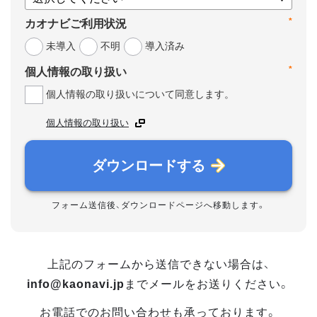
*
カオナビご利用状況
未導入
不明
導入済み
*
個人情報の取り扱い
個人情報の取り扱いについて同意します。
個人情報の取り扱い
ダウンロードする
フォーム送信後、ダウンロードページへ移動します。
上記のフォームから送信できない場合は、
info@kaonavi.jp
までメールをお送りください。
お電話でのお問い合わせも承っております。