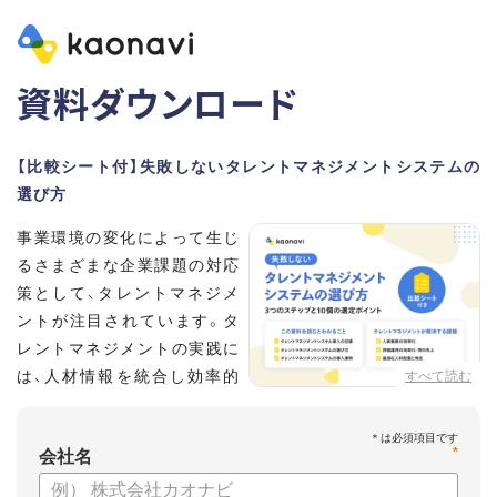
資料ダウンロード
【比較シート付】失敗しないタレントマネジメントシステムの
選び方
事業環境の変化によって生じ
るさまざまな企業課題の対応
策として、タレントマネジメ
ントが注目されています。タ
レントマネジメントの実践に
は、人材情報を統合し効率的
すべて読む
な運用を実現するためのシス
テム選びが重要です。こちらの資料では、
*
会社名
・タレントマネジメントが必要な企業の特徴