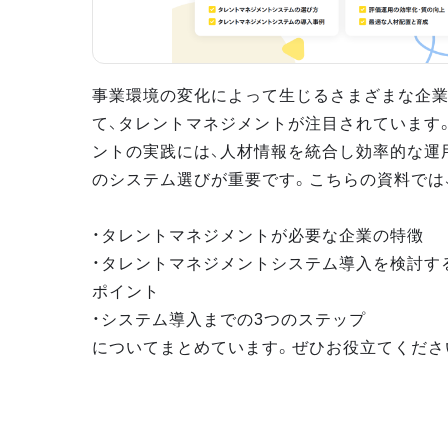
事業環境の変化によって生じるさまざまな企
て、タレントマネジメントが注目されています
ントの実践には、人材情報を統合し効率的な運
のシステム選びが重要です。こちらの資料では
・タレントマネジメントが必要な企業の特徴
・タレントマネジメントシステム導入を検討す
ポイント
・システム導入までの3つのステップ
についてまとめています。ぜひお役立てくださ