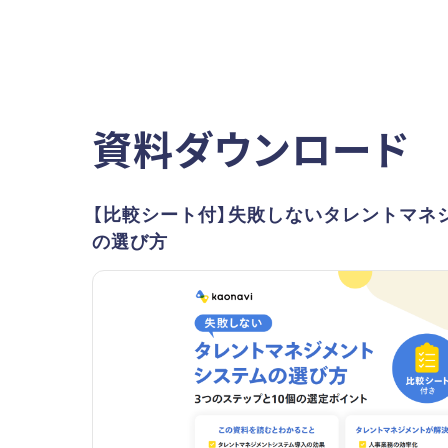
資料ダウンロード
【比較シート付】失敗しないタレントマネ
の選び方