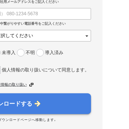
未導入
不明
導入済み
個人情報の取り扱いについて同意します。
人情報の取り扱い
ンロードする
ダウンロードページへ移動します。