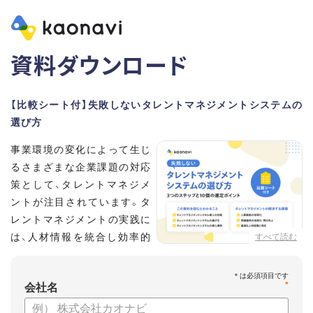
資料ダウンロード
【比較シート付】失敗しないタレントマネジメントシステムの
選び方
事業環境の変化によって生じ
るさまざまな企業課題の対応
策として、タレントマネジメ
ントが注目されています。タ
レントマネジメントの実践に
は、人材情報を統合し効率的
すべて読む
な運用を実現するためのシス
テム選びが重要です。こちらの資料では、
*
会社名
・タレントマネジメントが必要な企業の特徴