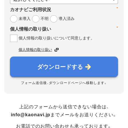
*
カオナビご利用状況
未導入
不明
導入済み
*
個人情報の取り扱い
個人情報の取り扱いについて同意します。
個人情報の取り扱い
ダウンロードする
フォーム送信後、ダウンロードページへ移動します。
上記のフォームから送信できない場合は、
info@kaonavi.jp
までメールをお送りください。
お電話でのお問い合わせも承っております。