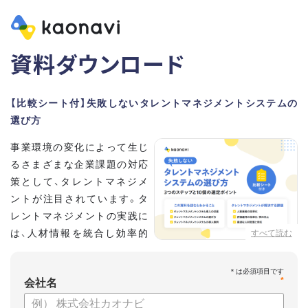
資料ダウンロード
【比較シート付】失敗しないタレントマネジメントシステムの
選び方
事業環境の変化によって生じ
るさまざまな企業課題の対応
策として、タレントマネジメ
ントが注目されています。タ
レントマネジメントの実践に
は、人材情報を統合し効率的
すべて読む
な運用を実現するためのシス
テム選びが重要です。こちらの資料では、
*
会社名
・タレントマネジメントが必要な企業の特徴