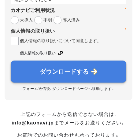
*
カオナビご利用状況
未導入
不明
導入済み
*
個人情報の取り扱い
個人情報の取り扱いについて同意します。
個人情報の取り扱い
ダウンロードする
フォーム送信後、ダウンロードページへ移動します。
上記のフォームから送信できない場合は、
info@kaonavi.jp
までメールをお送りください。
お電話でのお問い合わせも承っております。