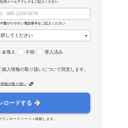
未導入
不明
導入済み
個人情報の取り扱いについて同意します。
人情報の取り扱い
ンロードする
ダウンロードページへ移動します。