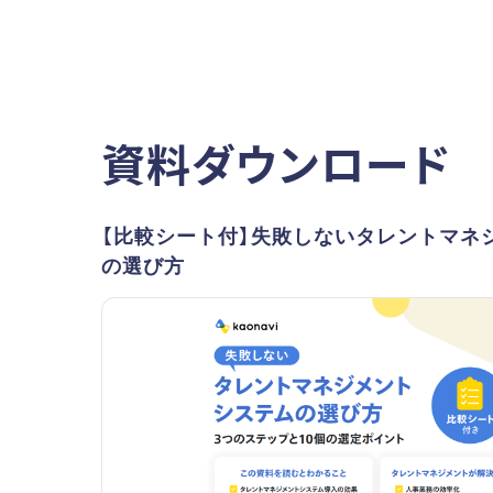
資料ダウンロード
【比較シート付】失敗しないタレントマネ
の選び方