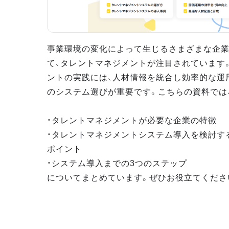
事業環境の変化によって生じるさまざまな企
て、タレントマネジメントが注目されています
ントの実践には、人材情報を統合し効率的な運
のシステム選びが重要です。こちらの資料では
・タレントマネジメントが必要な企業の特徴
・タレントマネジメントシステム導入を検討す
ポイント
・システム導入までの3つのステップ
についてまとめています。ぜひお役立てくださ