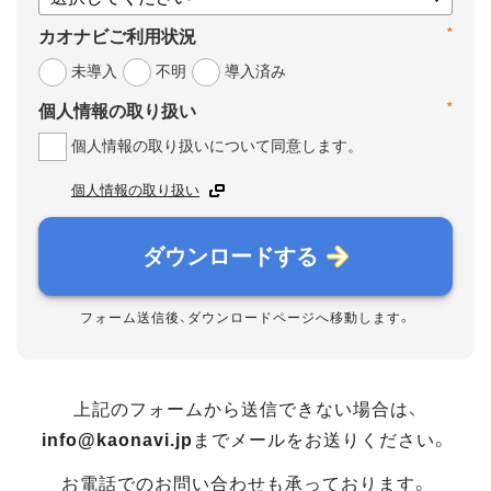
*
カオナビご利用状況
未導入
不明
導入済み
*
個人情報の取り扱い
個人情報の取り扱いについて同意します。
個人情報の取り扱い
ダウンロードする
フォーム送信後、ダウンロードページへ移動します。
上記のフォームから送信できない場合は、
info@kaonavi.jp
までメールをお送りください。
お電話でのお問い合わせも承っております。