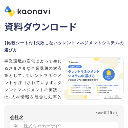
資料ダウンロード
【比較シート付】失敗しないタレントマネジメントシステムの
選び方
事業環境の変化によって生じ
るさまざまな企業課題の対応
策として、タレントマネジメ
ントが注目されています。タ
レントマネジメントの実践に
は、人材情報を統合し効率的
すべて読む
な運用を実現するためのシス
テム選びが重要です。こちらの資料では、
*
会社名
・タレントマネジメントが必要な企業の特徴