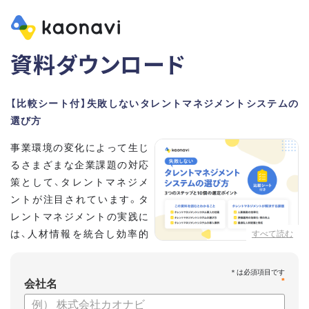
資料ダウンロード
【比較シート付】失敗しないタレントマネジメントシステムの
選び方
事業環境の変化によって生じ
るさまざまな企業課題の対応
策として、タレントマネジメ
ントが注目されています。タ
レントマネジメントの実践に
は、人材情報を統合し効率的
すべて読む
な運用を実現するためのシス
テム選びが重要です。こちらの資料では、
*
会社名
・タレントマネジメントが必要な企業の特徴