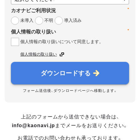
*
カオナビご利用状況
未導入
不明
導入済み
*
個人情報の取り扱い
個人情報の取り扱いについて同意します。
個人情報の取り扱い
ダウンロードする
フォーム送信後、ダウンロードページへ移動します。
上記のフォームから送信できない場合は、
info@kaonavi.jp
までメールをお送りください。
お電話でのお問い合わせも承っております。