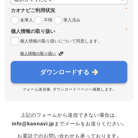
*
カオナビご利用状況
未導入
不明
導入済み
*
個人情報の取り扱い
個人情報の取り扱いについて同意します。
個人情報の取り扱い
ダウンロードする
フォーム送信後、ダウンロードページへ移動します。
上記のフォームから送信できない場合は、
info@kaonavi.jp
までメールをお送りください。
お電話でのお問い合わせも承っております。