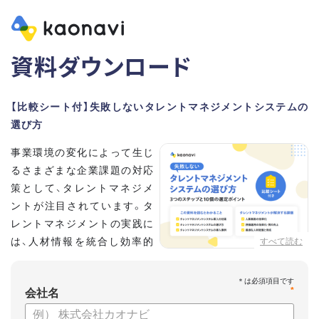
資料ダウンロード
【比較シート付】失敗しないタレントマネジメントシステムの
選び方
事業環境の変化によって生じ
るさまざまな企業課題の対応
策として、タレントマネジメ
ントが注目されています。タ
レントマネジメントの実践に
は、人材情報を統合し効率的
すべて読む
な運用を実現するためのシス
テム選びが重要です。こちらの資料では、
*
会社名
・タレントマネジメントが必要な企業の特徴