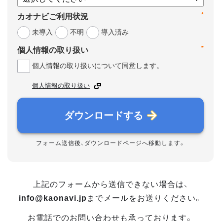
*
カオナビご利用状況
未導入
不明
導入済み
*
個人情報の取り扱い
個人情報の取り扱いについて同意します。
個人情報の取り扱い
ダウンロードする
フォーム送信後、ダウンロードページへ移動します。
上記のフォームから送信できない場合は、
info@kaonavi.jp
までメールをお送りください。
お電話でのお問い合わせも承っております。