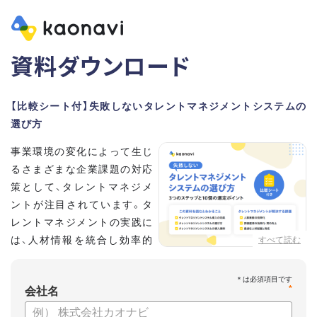
資料ダウンロード
【比較シート付】失敗しないタレントマネジメントシステムの
選び方
事業環境の変化によって生じ
るさまざまな企業課題の対応
策として、タレントマネジメ
ントが注目されています。タ
レントマネジメントの実践に
は、人材情報を統合し効率的
すべて読む
な運用を実現するためのシス
テム選びが重要です。こちらの資料では、
*
会社名
・タレントマネジメントが必要な企業の特徴