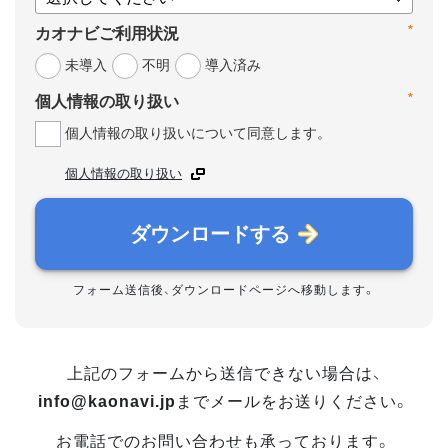
*
カオナビご利用状況
未導入
不明
導入済み
*
個人情報の取り扱い
個人情報の取り扱いについて同意します。
個人情報の取り扱い
ダウンロードする
フォーム送信後、ダウンロードページへ移動します。
上記のフォームから送信できない場合は、
info@kaonavi.jp
までメールをお送りください。
お電話でのお問い合わせも承っております。