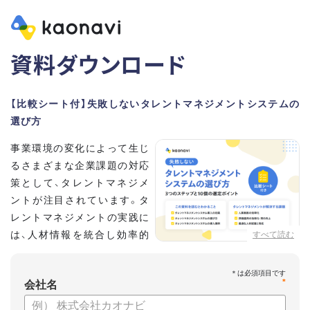
資料ダウンロード
【比較シート付】失敗しないタレントマネジメントシステムの
選び方
事業環境の変化によって生じ
るさまざまな企業課題の対応
策として、タレントマネジメ
ントが注目されています。タ
レントマネジメントの実践に
は、人材情報を統合し効率的
すべて読む
な運用を実現するためのシス
テム選びが重要です。こちらの資料では、
*
会社名
・タレントマネジメントが必要な企業の特徴