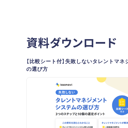
資料ダウンロード
【比較シート付】失敗しないタレントマネ
の選び方