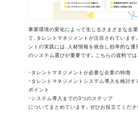
事業環境の変化によって生じるさまざまな企
て、タレントマネジメントが注目されています
ントの実践には、人材情報を統合し効率的な運
のシステム選びが重要です。こちらの資料では
・タレントマネジメントが必要な企業の特徴
・タレントマネジメントシステム導入を検討す
ポイント
・システム導入までの3つのステップ
についてまとめています。ぜひお役立てくださ