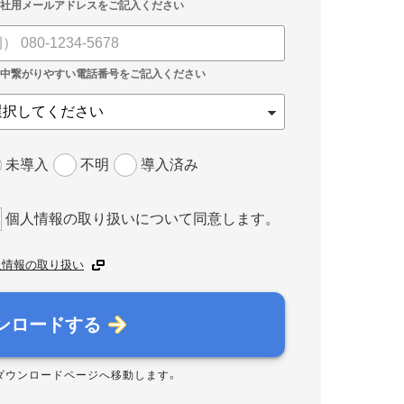
未導入
不明
導入済み
個人情報の取り扱いについて同意します。
人情報の取り扱い
ンロードする
ダウンロードページへ移動します。