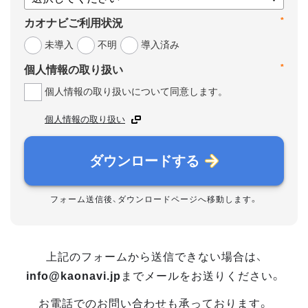
*
カオナビご利用状況
未導入
不明
導入済み
*
個人情報の取り扱い
個人情報の取り扱いについて同意します。
個人情報の取り扱い
ダウンロードする
フォーム送信後、ダウンロードページへ移動します。
上記のフォームから送信できない場合は、
info@kaonavi.jp
までメールをお送りください。
お電話でのお問い合わせも承っております。