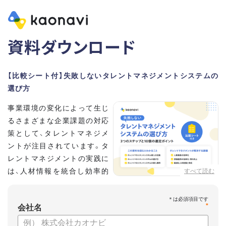
資料ダウンロード
【比較シート付】失敗しないタレントマネジメントシステムの
選び方
事業環境の変化によって生じ
るさまざまな企業課題の対応
策として、タレントマネジメ
ントが注目されています。タ
レントマネジメントの実践に
は、人材情報を統合し効率的
すべて読む
な運用を実現するためのシス
テム選びが重要です。こちらの資料では、
*
会社名
・タレントマネジメントが必要な企業の特徴