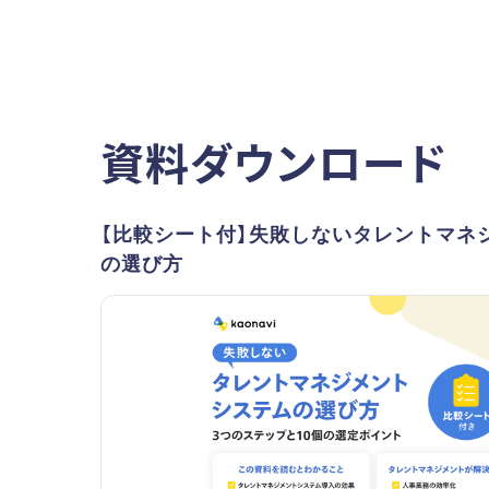
資料ダウンロード
【比較シート付】失敗しないタレントマネ
の選び方