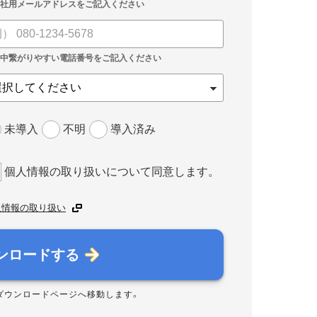
未導入
不明
導入済み
個人情報の取り扱いについて同意します。
人情報の取り扱い
ンロードする
ダウンロードページへ移動します。