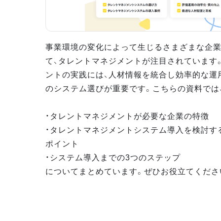
事業環境の変化によって生じるさまざまな企
て、タレントマネジメントが注目されています
ントの実践には、人材情報を統合し効率的な運
のシステム選びが重要です。こちらの資料では
・タレントマネジメントが必要な企業の特徴
・タレントマネジメントシステム導入を検討す
ポイント
・システム導入までの3つのステップ
についてまとめています。ぜひお役立てくださ