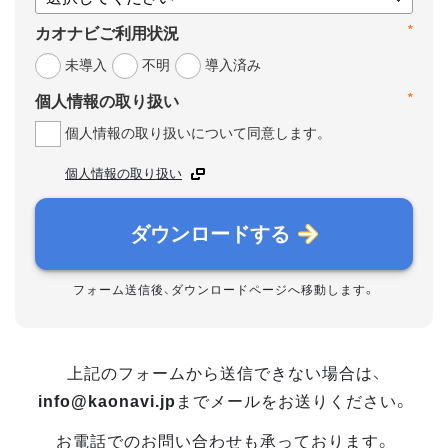
*
カオナビご利用状況
未導入
不明
導入済み
*
個人情報の取り扱い
個人情報の取り扱いについて同意します。
個人情報の取り扱い
ダウンロードする
フォーム送信後、ダウンロードページへ移動します。
上記のフォームから送信できない場合は、
info@kaonavi.jp
までメールをお送りください。
お電話でのお問い合わせも承っております。