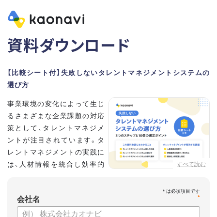
資料ダウンロード
【比較シート付】失敗しないタレントマネジメントシステムの
選び方
事業環境の変化によって生じ
るさまざまな企業課題の対応
策として、タレントマネジメ
ントが注目されています。タ
レントマネジメントの実践に
は、人材情報を統合し効率的
すべて読む
な運用を実現するためのシス
テム選びが重要です。こちらの資料では、
*
会社名
・タレントマネジメントが必要な企業の特徴