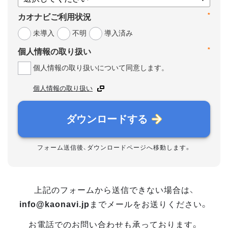
*
カオナビご利用状況
未導入
不明
導入済み
*
個人情報の取り扱い
個人情報の取り扱いについて同意します。
個人情報の取り扱い
ダウンロードする
フォーム送信後、ダウンロードページへ移動します。
上記のフォームから送信できない場合は、
info@kaonavi.jp
までメールをお送りください。
お電話でのお問い合わせも承っております。