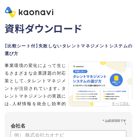
資料ダウンロード
【比較シート付】失敗しないタレントマネジメントシステムの
選び方
事業環境の変化によって生じ
るさまざまな企業課題の対応
策として、タレントマネジメ
ントが注目されています。タ
レントマネジメントの実践に
は、人材情報を統合し効率的
すべて読む
な運用を実現するためのシス
テム選びが重要です。こちらの資料では、
*
会社名
・タレントマネジメントが必要な企業の特徴