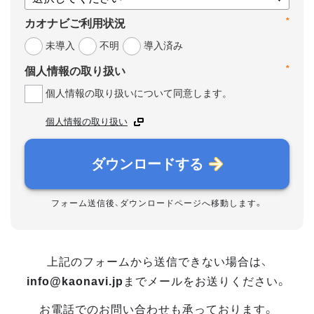
*
カオナビご利用状況
未導入
不明
導入済み
*
個人情報の取り扱い
個人情報の取り扱いについて同意します。
個人情報の取り扱い
ダウンロードする
フォーム送信後、ダウンロードページへ移動します。
上記のフォームから送信できない場合は、
info@kaonavi.jp
までメールをお送りください。
お電話でのお問い合わせも承っております。