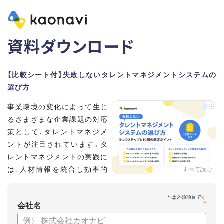
資料ダウンロード
【比較シート付】失敗しないタレントマネジメントシステムの
選び方
事業環境の変化によって生じ
るさまざまな企業課題の対応
策として、タレントマネジメ
ントが注目されています。タ
レントマネジメントの実践に
は、人材情報を統合し効率的
すべて読む
な運用を実現するためのシス
テム選びが重要です。こちらの資料では、
*
会社名
・タレントマネジメントが必要な企業の特徴