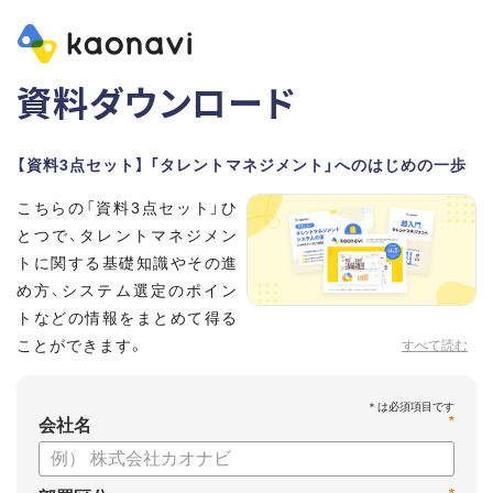
資料ダウンロード
【資料3点セット】 「タレントマネジメント」へのはじめの一歩
こちらの「資料3点セット」ひ
とつで、タレントマネジメン
トに関する基礎知識やその進
め方、システム選定のポイン
トなどの情報をまとめて得る
ことができます。
すべて読む
貴社のタレントマネジメント推進にぜひお役立てください。
*
【資料セット内容】
会社名
・超入門タレントマネジメント
・タレントマネジメントシステムの選び方