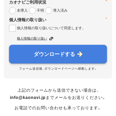
*
カオナビご利用状況
未導入
不明
導入済み
*
個人情報の取り扱い
個人情報の取り扱いについて同意します。
個人情報の取り扱い
ダウンロードする
フォーム送信後、ダウンロードページへ移動します。
上記のフォームから送信できない場合は、
info@kaonavi.jp
までメールをお送りください。
お電話でのお問い合わせも承っております。