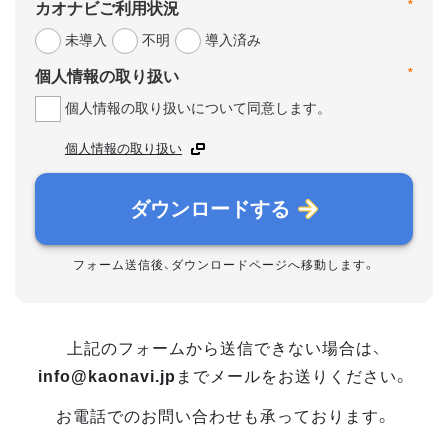
*
カオナビご利用状況
未導入
不明
導入済み
*
個人情報の取り扱い
個人情報の取り扱いについて同意します。
個人情報の取り扱い
ダウンロードする
フォーム送信後、ダウンロードページへ移動します。
上記のフォームから送信できない場合は、
info@kaonavi.jp
までメールをお送りください。
お電話でのお問い合わせも承っております。