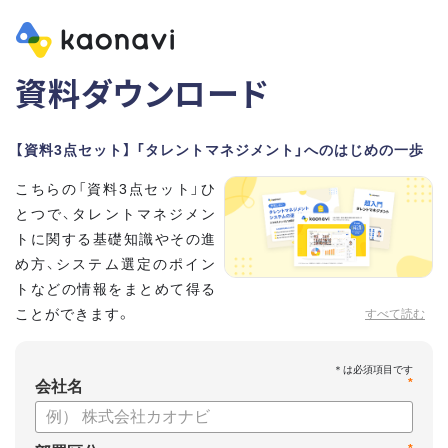
資料ダウンロード
【資料3点セット】 「タレントマネジメント」へのはじめの一歩
こちらの「資料3点セット」ひ
とつで、タレントマネジメン
トに関する基礎知識やその進
め方、システム選定のポイン
トなどの情報をまとめて得る
ことができます。
すべて読む
貴社のタレントマネジメント推進にぜひお役立てください。
*
【資料セット内容】
会社名
・超入門タレントマネジメント
・タレントマネジメントシステムの選び方