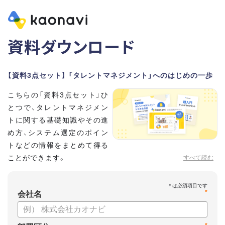
資料ダウンロード
【資料3点セット】 「タレントマネジメント」へのはじめの一歩
こちらの「資料3点セット」ひ
とつで、タレントマネジメン
トに関する基礎知識やその進
め方、システム選定のポイン
トなどの情報をまとめて得る
ことができます。
すべて読む
貴社のタレントマネジメント推進にぜひお役立てください。
*
【資料セット内容】
会社名
・超入門タレントマネジメント
・タレントマネジメントシステムの選び方