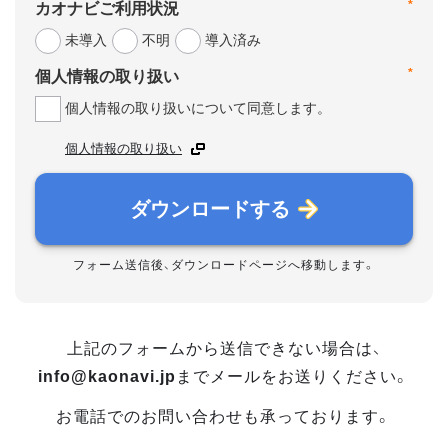
*
カオナビご利用状況
未導入
不明
導入済み
*
個人情報の取り扱い
個人情報の取り扱いについて同意します。
個人情報の取り扱い
ダウンロードする
フォーム送信後、ダウンロードページへ移動します。
上記のフォームから送信できない場合は、
info@kaonavi.jp
までメールをお送りください。
お電話でのお問い合わせも承っております。