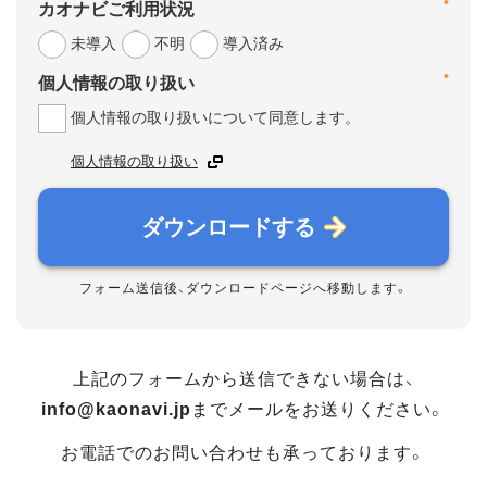
*
カオナビご利用状況
未導入
不明
導入済み
*
個人情報の取り扱い
個人情報の取り扱いについて同意します。
個人情報の取り扱い
ダウンロードする
フォーム送信後、ダウンロードページへ移動します。
上記のフォームから送信できない場合は、
info@kaonavi.jp
までメールをお送りください。
お電話でのお問い合わせも承っております。