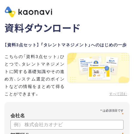
資料ダウンロード
【資料3点セット】 「タレントマネジメント」へのはじめの一歩
こちらの「資料3点セット」ひ
とつで、タレントマネジメン
トに関する基礎知識やその進
め方、システム選定のポイン
トなどの情報をまとめて得る
ことができます。
すべて読む
貴社のタレントマネジメント推進にぜひお役立てください。
*
【資料セット内容】
会社名
・超入門タレントマネジメント
・タレントマネジメントシステムの選び方