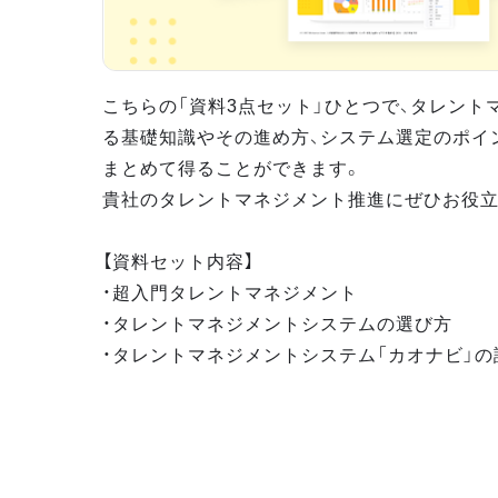
こちらの「資料3点セット」ひとつで、タレント
る基礎知識やその進め方、システム選定のポイ
まとめて得ることができます。
貴社のタレントマネジメント推進にぜひお役立
【資料セット内容】
・超入門タレントマネジメント
・タレントマネジメントシステムの選び方
・タレントマネジメントシステム「カオナビ」の