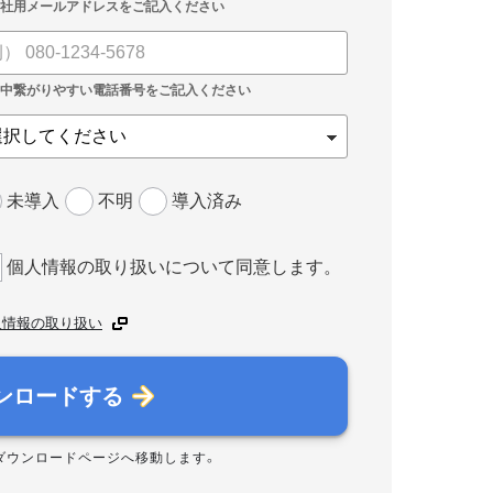
未導入
不明
導入済み
個人情報の取り扱いについて同意します。
人情報の取り扱い
ンロードする
ダウンロードページへ移動します。