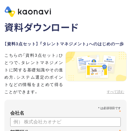
資料ダウンロード
【資料3点セット】 「タレントマネジメント」へのはじめの一歩
こちらの「資料3点セット」ひ
とつで、タレントマネジメン
トに関する基礎知識やその進
め方、システム選定のポイン
トなどの情報をまとめて得る
ことができます。
すべて読む
貴社のタレントマネジメント推進にぜひお役立てください。
*
【資料セット内容】
会社名
・超入門タレントマネジメント
・タレントマネジメントシステムの選び方