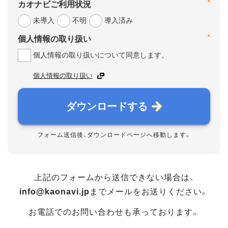
*
カオナビご利用状況
未導入
不明
導入済み
*
個人情報の取り扱い
個人情報の取り扱いについて同意します。
個人情報の取り扱い
ダウンロードする
フォーム送信後、ダウンロードページへ移動します。
上記のフォームから送信できない場合は、
info@kaonavi.jp
までメールをお送りください。
お電話でのお問い合わせも承っております。