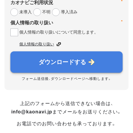
*
カオナビご利用状況
未導入
不明
導入済み
*
個人情報の取り扱い
個人情報の取り扱いについて同意します。
個人情報の取り扱い
ダウンロードする
フォーム送信後、ダウンロードページへ移動します。
上記のフォームから送信できない場合は、
info@kaonavi.jp
までメールをお送りください。
お電話でのお問い合わせも承っております。