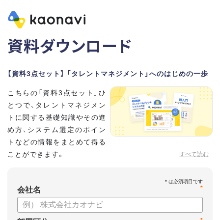
資料ダウンロード
【資料3点セット】 「タレントマネジメント」へのはじめの一歩
こちらの「資料3点セット」ひ
とつで、タレントマネジメン
トに関する基礎知識やその進
め方、システム選定のポイン
トなどの情報をまとめて得る
ことができます。
すべて読む
貴社のタレントマネジメント推進にぜひお役立てください。
*
【資料セット内容】
会社名
・超入門タレントマネジメント
・タレントマネジメントシステムの選び方