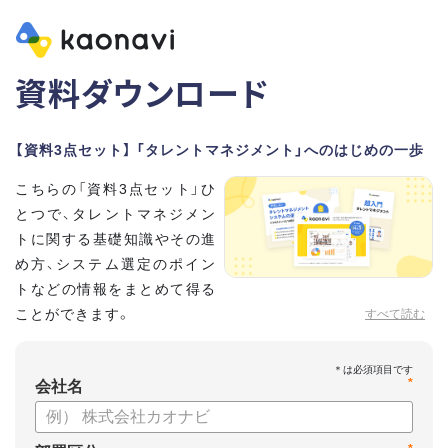
資料ダウンロード
【資料3点セット】 「タレントマネジメント」へのはじめの一歩
こちらの「資料3点セット」ひ
とつで、タレントマネジメン
トに関する基礎知識やその進
め方、システム選定のポイン
トなどの情報をまとめて得る
ことができます。
すべて読む
貴社のタレントマネジメント推進にぜひお役立てください。
*
【資料セット内容】
会社名
・超入門タレントマネジメント
・タレントマネジメントシステムの選び方