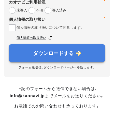
*
カオナビご利用状況
未導入
不明
導入済み
*
個人情報の取り扱い
個人情報の取り扱いについて同意します。
個人情報の取り扱い
ダウンロードする
フォーム送信後、ダウンロードページへ移動します。
上記のフォームから送信できない場合は、
info@kaonavi.jp
までメールをお送りください。
お電話でのお問い合わせも承っております。