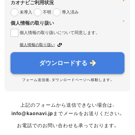
*
カオナビご利用状況
未導入
不明
導入済み
*
個人情報の取り扱い
個人情報の取り扱いについて同意します。
個人情報の取り扱い
ダウンロードする
フォーム送信後、ダウンロードページへ移動します。
上記のフォームから送信できない場合は、
info@kaonavi.jp
までメールをお送りください。
お電話でのお問い合わせも承っております。