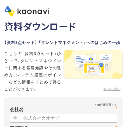
資料ダウンロード
【資料3点セット】 「タレントマネジメント」へのはじめの一歩
こちらの「資料3点セット」ひ
とつで、タレントマネジメン
トに関する基礎知識やその進
め方、システム選定のポイン
トなどの情報をまとめて得る
ことができます。
すべて読む
貴社のタレントマネジメント推進にぜひお役立てください。
*
【資料セット内容】
会社名
・超入門タレントマネジメント
・タレントマネジメントシステムの選び方