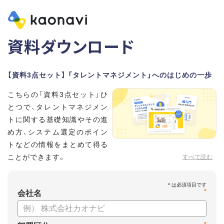
資料ダウンロード
【資料3点セット】 「タレントマネジメント」へのはじめの一歩
こちらの「資料3点セット」ひ
とつで、タレントマネジメン
トに関する基礎知識やその進
め方、システム選定のポイン
トなどの情報をまとめて得る
ことができます。
すべて読む
貴社のタレントマネジメント推進にぜひお役立てください。
*
【資料セット内容】
会社名
・超入門タレントマネジメント
・タレントマネジメントシステムの選び方