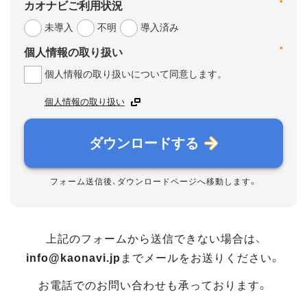
*
カオナビご利用状況
未導入
不明
導入済み
*
個人情報の取り扱い
個人情報の取り扱いについて同意します。
個人情報の取り扱い
ダウンロードする
フォーム送信後、ダウンロードページへ移動します。
上記のフォームから送信できない場合は、
info@kaonavi.jp
までメールをお送りください。
お電話でのお問い合わせも承っております。