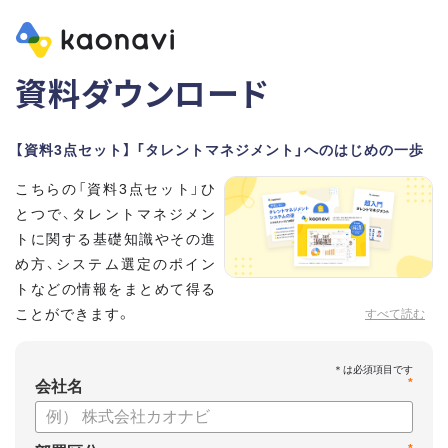
資料ダウンロード
【資料3点セット】 「タレントマネジメント」へのはじめの一歩
こちらの「資料3点セット」ひ
とつで、タレントマネジメン
トに関する基礎知識やその進
め方、システム選定のポイン
トなどの情報をまとめて得る
ことができます。
すべて読む
貴社のタレントマネジメント推進にぜひお役立てください。
*
【資料セット内容】
会社名
・超入門タレントマネジメント
・タレントマネジメントシステムの選び方