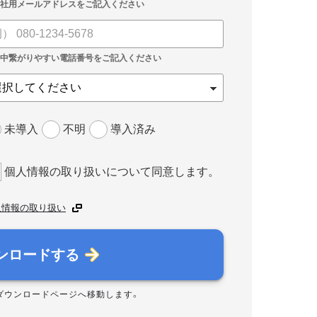
未導入
不明
導入済み
個人情報の取り扱いについて同意します。
人情報の取り扱い
ンロードする
ダウンロードページへ移動します。