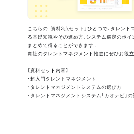
こちらの「資料3点セット」ひとつで、タレント
る基礎知識やその進め方、システム選定のポイ
まとめて得ることができます。
貴社のタレントマネジメント推進にぜひお役立
【資料セット内容】
・超入門タレントマネジメント
・タレントマネジメントシステムの選び方
・タレントマネジメントシステム「カオナビ」の