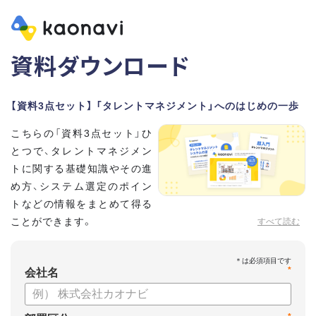
資料ダウンロード
【資料3点セット】 「タレントマネジメント」へのはじめの一歩
こちらの「資料3点セット」ひ
とつで、タレントマネジメン
トに関する基礎知識やその進
め方、システム選定のポイン
トなどの情報をまとめて得る
ことができます。
すべて読む
貴社のタレントマネジメント推進にぜひお役立てください。
*
【資料セット内容】
会社名
・超入門タレントマネジメント
・タレントマネジメントシステムの選び方