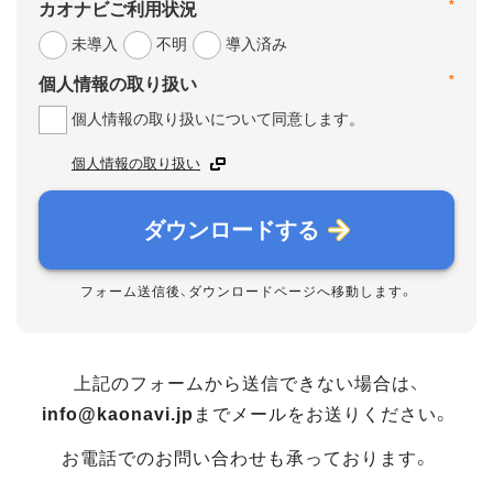
*
カオナビご利用状況
未導入
不明
導入済み
*
個人情報の取り扱い
個人情報の取り扱いについて同意します。
個人情報の取り扱い
ダウンロードする
フォーム送信後、ダウンロードページへ移動します。
上記のフォームから送信できない場合は、
info@kaonavi.jp
までメールをお送りください。
お電話でのお問い合わせも承っております。