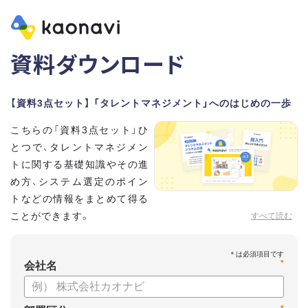
資料ダウンロード
【資料3点セット】 「タレントマネジメント」へのはじめの一歩
こちらの「資料3点セット」ひ
とつで、タレントマネジメン
トに関する基礎知識やその進
め方、システム選定のポイン
トなどの情報をまとめて得る
ことができます。
すべて読む
貴社のタレントマネジメント推進にぜひお役立てください。
*
【資料セット内容】
会社名
・超入門タレントマネジメント
・タレントマネジメントシステムの選び方