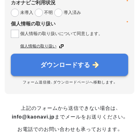
*
カオナビご利用状況
未導入
不明
導入済み
*
個人情報の取り扱い
個人情報の取り扱いについて同意します。
個人情報の取り扱い
ダウンロードする
フォーム送信後、ダウンロードページへ移動します。
上記のフォームから送信できない場合は、
info@kaonavi.jp
までメールをお送りください。
お電話でのお問い合わせも承っております。