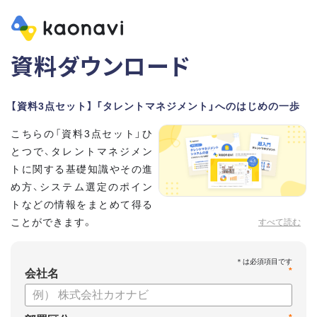
資料ダウンロード
【資料3点セット】 「タレントマネジメント」へのはじめの一歩
こちらの「資料3点セット」ひ
とつで、タレントマネジメン
トに関する基礎知識やその進
め方、システム選定のポイン
トなどの情報をまとめて得る
ことができます。
すべて読む
貴社のタレントマネジメント推進にぜひお役立てください。
*
【資料セット内容】
会社名
・超入門タレントマネジメント
・タレントマネジメントシステムの選び方