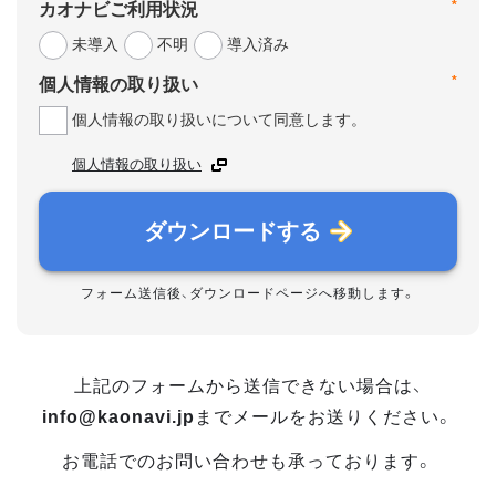
*
カオナビご利用状況
未導入
不明
導入済み
*
個人情報の取り扱い
個人情報の取り扱いについて同意します。
個人情報の取り扱い
ダウンロードする
フォーム送信後、ダウンロードページへ移動します。
上記のフォームから送信できない場合は、
info@kaonavi.jp
までメールをお送りください。
お電話でのお問い合わせも承っております。