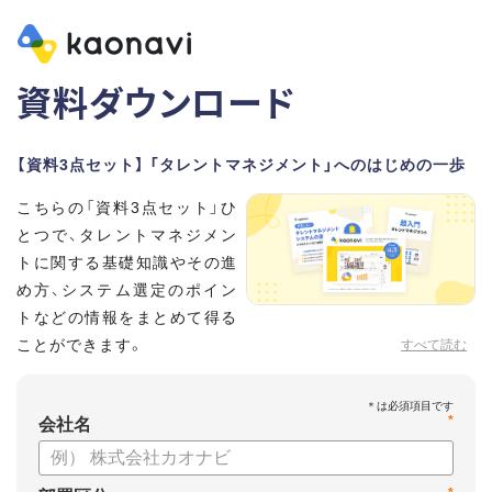
資料ダウンロード
【資料3点セット】 「タレントマネジメント」へのはじめの一歩
こちらの「資料3点セット」ひ
とつで、タレントマネジメン
トに関する基礎知識やその進
め方、システム選定のポイン
トなどの情報をまとめて得る
ことができます。
すべて読む
貴社のタレントマネジメント推進にぜひお役立てください。
*
【資料セット内容】
会社名
・超入門タレントマネジメント
・タレントマネジメントシステムの選び方