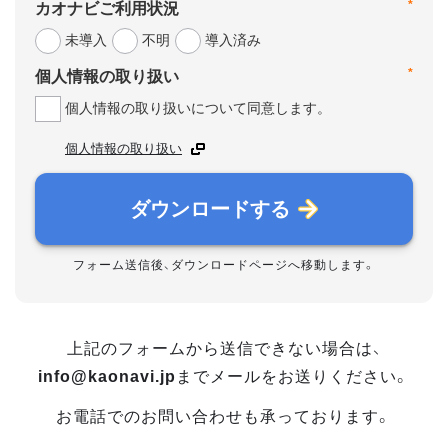
*
カオナビご利用状況
未導入
不明
導入済み
*
個人情報の取り扱い
個人情報の取り扱いについて同意します。
個人情報の取り扱い
ダウンロードする
フォーム送信後、ダウンロードページへ移動します。
上記のフォームから送信できない場合は、
info@kaonavi.jp
までメールをお送りください。
お電話でのお問い合わせも承っております。