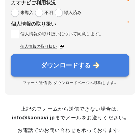
*
カオナビご利用状況
未導入
不明
導入済み
*
個人情報の取り扱い
個人情報の取り扱いについて同意します。
個人情報の取り扱い
ダウンロードする
フォーム送信後、ダウンロードページへ移動します。
上記のフォームから送信できない場合は、
info@kaonavi.jp
までメールをお送りください。
お電話でのお問い合わせも承っております。