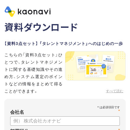
資料ダウンロード
【資料3点セット】 「タレントマネジメント」へのはじめの一歩
こちらの「資料3点セット」ひ
とつで、タレントマネジメン
トに関する基礎知識やその進
め方、システム選定のポイン
トなどの情報をまとめて得る
ことができます。
すべて読む
貴社のタレントマネジメント推進にぜひお役立てください。
*
【資料セット内容】
会社名
・超入門タレントマネジメント
・タレントマネジメントシステムの選び方