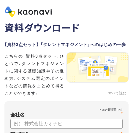
資料ダウンロード
【資料3点セット】 「タレントマネジメント」へのはじめの一歩
こちらの「資料3点セット」ひ
とつで、タレントマネジメン
トに関する基礎知識やその進
め方、システム選定のポイン
トなどの情報をまとめて得る
ことができます。
すべて読む
貴社のタレントマネジメント推進にぜひお役立てください。
*
【資料セット内容】
会社名
・超入門タレントマネジメント
・タレントマネジメントシステムの選び方