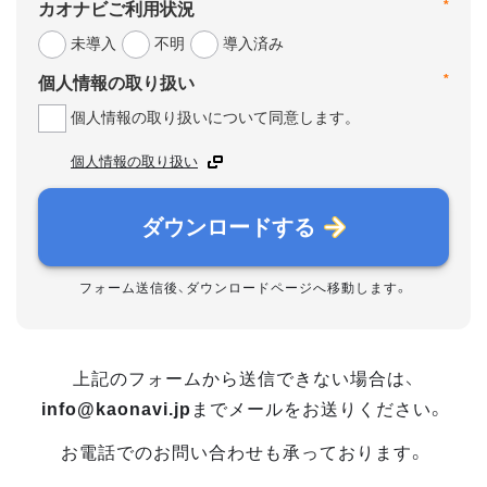
*
カオナビご利用状況
未導入
不明
導入済み
*
個人情報の取り扱い
個人情報の取り扱いについて同意します。
個人情報の取り扱い
ダウンロードする
フォーム送信後、ダウンロードページへ移動します。
上記のフォームから送信できない場合は、
info@kaonavi.jp
までメールをお送りください。
お電話でのお問い合わせも承っております。