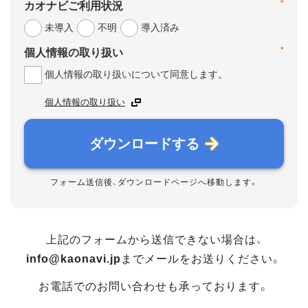
*
カオナビご利用状況
未導入
不明
導入済み
*
個人情報の取り扱い
個人情報の取り扱いについて同意します。
個人情報の取り扱い
ダウンロードする
フォーム送信後、ダウンロードページへ移動します。
上記のフォームから送信できない場合は、
info@kaonavi.jp
までメールをお送りください。
お電話でのお問い合わせも承っております。