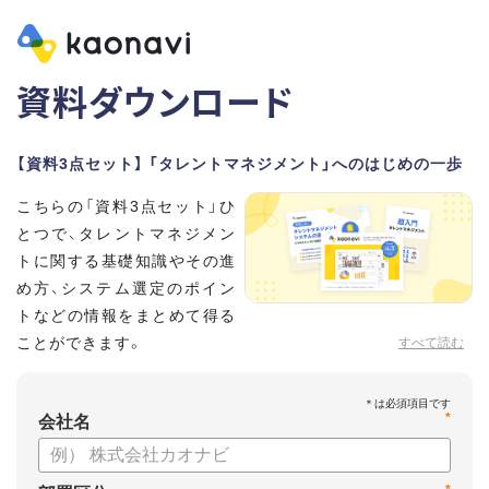
資料ダウンロード
【資料3点セット】 「タレントマネジメント」へのはじめの一歩
こちらの「資料3点セット」ひ
とつで、タレントマネジメン
トに関する基礎知識やその進
め方、システム選定のポイン
トなどの情報をまとめて得る
ことができます。
すべて読む
貴社のタレントマネジメント推進にぜひお役立てください。
*
【資料セット内容】
会社名
・超入門タレントマネジメント
・タレントマネジメントシステムの選び方