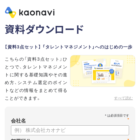
資料ダウンロード
【資料3点セット】 「タレントマネジメント」へのはじめの一歩
こちらの「資料3点セット」ひ
とつで、タレントマネジメン
トに関する基礎知識やその進
め方、システム選定のポイン
トなどの情報をまとめて得る
ことができます。
すべて読む
貴社のタレントマネジメント推進にぜひお役立てください。
*
【資料セット内容】
会社名
・超入門タレントマネジメント
・タレントマネジメントシステムの選び方