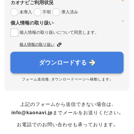
*
カオナビご利用状況
未導入
不明
導入済み
*
個人情報の取り扱い
個人情報の取り扱いについて同意します。
個人情報の取り扱い
ダウンロードする
フォーム送信後、ダウンロードページへ移動します。
上記のフォームから送信できない場合は、
info@kaonavi.jp
までメールをお送りください。
お電話でのお問い合わせも承っております。