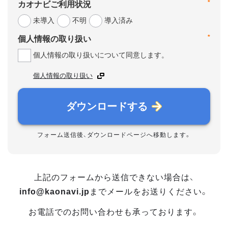
*
カオナビご利用状況
未導入
不明
導入済み
*
個人情報の取り扱い
個人情報の取り扱いについて同意します。
個人情報の取り扱い
ダウンロードする
フォーム送信後、ダウンロードページへ移動します。
上記のフォームから送信できない場合は、
info@kaonavi.jp
までメールをお送りください。
お電話でのお問い合わせも承っております。