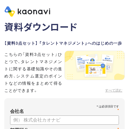
資料ダウンロード
【資料3点セット】 「タレントマネジメント」へのはじめの一歩
こちらの「資料3点セット」ひ
とつで、タレントマネジメン
トに関する基礎知識やその進
め方、システム選定のポイン
トなどの情報をまとめて得る
ことができます。
すべて読む
貴社のタレントマネジメント推進にぜひお役立てください。
*
【資料セット内容】
会社名
・超入門タレントマネジメント
・タレントマネジメントシステムの選び方