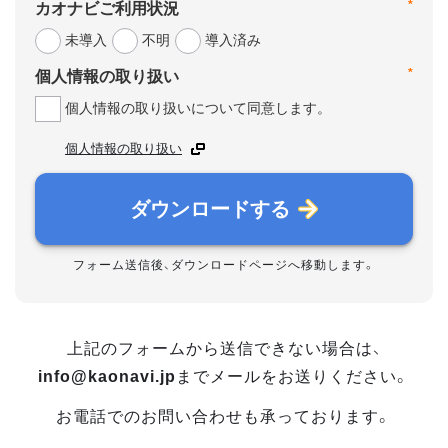
*
カオナビご利用状況
未導入
不明
導入済み
*
個人情報の取り扱い
個人情報の取り扱いについて同意します。
個人情報の取り扱い
ダウンロードする
フォーム送信後、ダウンロードページへ移動します。
上記のフォームから送信できない場合は、
info@kaonavi.jp
までメールをお送りください。
お電話でのお問い合わせも承っております。