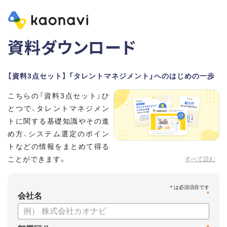
資料ダウンロード
【資料3点セット】 「タレントマネジメント」へのはじめの一歩
こちらの「資料3点セット」ひ
とつで、タレントマネジメン
トに関する基礎知識やその進
め方、システム選定のポイン
トなどの情報をまとめて得る
ことができます。
すべて読む
貴社のタレントマネジメント推進にぜひお役立てください。
*
【資料セット内容】
会社名
・超入門タレントマネジメント
・タレントマネジメントシステムの選び方