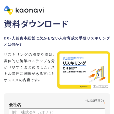
資料ダウンロード
DX・人的資本経営に欠かせない人材育成の手段リスキリング
とは何か？
リスキリングの概要や課題、
具体的な施策のステップを分
かりやすくまとめました。ス
キル管理に興味がある方にも
オススメの内容です。
すべて読む
【資料の内容】
・リスキリングの概要と注目される理由
*
・リスキリングに取り組むメリット
会社名
・リスキリングの問題とその解決方法