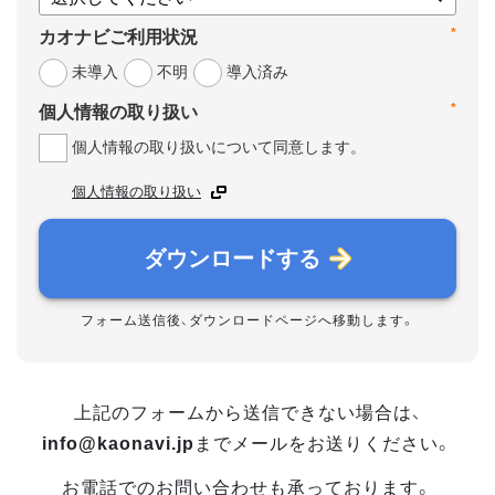
*
カオナビご利用状況
未導入
不明
導入済み
*
個人情報の取り扱い
個人情報の取り扱いについて同意します。
個人情報の取り扱い
ダウンロードする
フォーム送信後、ダウンロードページへ移動します。
上記のフォームから送信できない場合は、
info@kaonavi.jp
までメールをお送りください。
お電話でのお問い合わせも承っております。