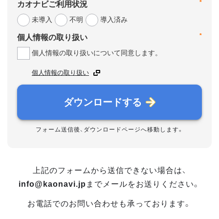
*
カオナビご利用状況
未導入
不明
導入済み
*
個人情報の取り扱い
個人情報の取り扱いについて同意します。
個人情報の取り扱い
ダウンロードする
フォーム送信後、ダウンロードページへ移動します。
上記のフォームから送信できない場合は、
info@kaonavi.jp
までメールをお送りください。
お電話でのお問い合わせも承っております。