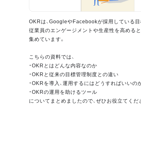
OKRは、GoogleやFacebookが採用してい
従業員のエンゲージメントや生産性を高めると
集めています。
こちらの資料では、
・OKRとはどんな内容なのか
・OKRと従来の目標管理制度との違い
・OKRを導入、運用するにはどうすればいいの
・OKRの運用を助けるツール
についてまとめましたので、ぜひお役立てくだ