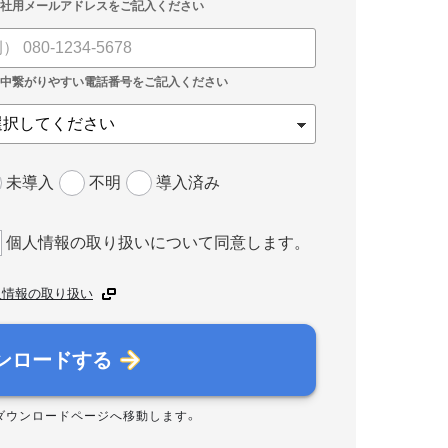
未導入
不明
導入済み
個人情報の取り扱いについて同意します。
人情報の取り扱い
ンロードする
ダウンロードページへ移動します。