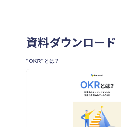
資料ダウンロード
"OKR"とは？