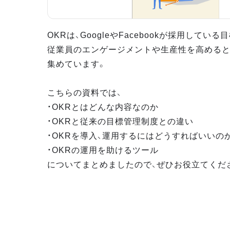
OKRは、GoogleやFacebookが採用してい
従業員のエンゲージメントや生産性を高めると
集めています。
こちらの資料では、
・OKRとはどんな内容なのか
・OKRと従来の目標管理制度との違い
・OKRを導入、運用するにはどうすればいいの
・OKRの運用を助けるツール
についてまとめましたので、ぜひお役立てくだ