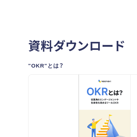
資料ダウンロード
"OKR"とは？