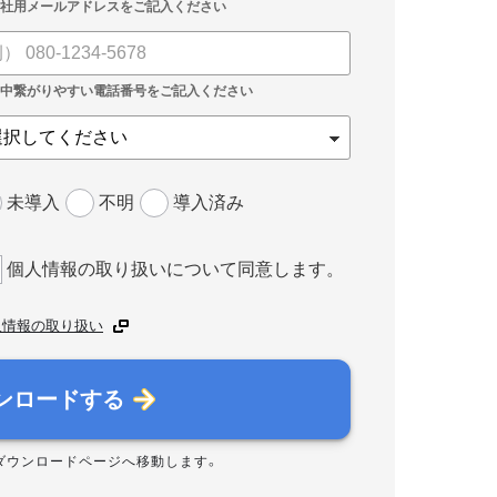
未導入
不明
導入済み
個人情報の取り扱いについて同意します。
人情報の取り扱い
ンロードする
ダウンロードページへ移動します。