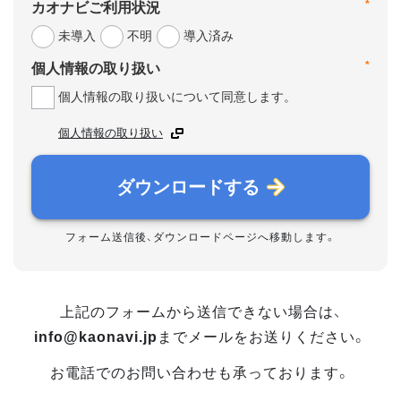
*
カオナビご利用状況
未導入
不明
導入済み
*
個人情報の取り扱い
個人情報の取り扱いについて同意します。
個人情報の取り扱い
ダウンロードする
フォーム送信後、ダウンロードページへ移動します。
上記のフォームから送信できない場合は、
info@kaonavi.jp
までメールをお送りください。
お電話でのお問い合わせも承っております。