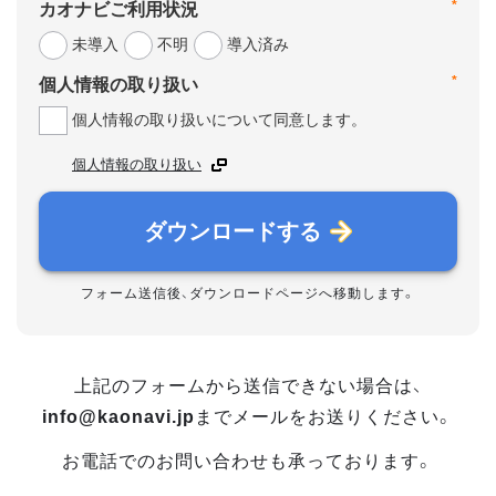
*
カオナビご利用状況
未導入
不明
導入済み
*
個人情報の取り扱い
個人情報の取り扱いについて同意します。
個人情報の取り扱い
ダウンロードする
フォーム送信後、ダウンロードページへ移動します。
上記のフォームから送信できない場合は、
info@kaonavi.jp
までメールをお送りください。
お電話でのお問い合わせも承っております。