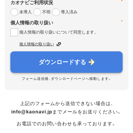
*
カオナビご利用状況
未導入
不明
導入済み
*
個人情報の取り扱い
個人情報の取り扱いについて同意します。
個人情報の取り扱い
ダウンロードする
フォーム送信後、ダウンロードページへ移動します。
上記のフォームから送信できない場合は、
info@kaonavi.jp
までメールをお送りください。
お電話でのお問い合わせも承っております。